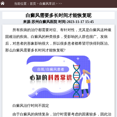
当前位置：
首页
>
白癜风常识
> >>
白癜风需要多长时间才能恢复呢
来源:苏州白癜风医院 时间:2023-11-17 15:45
所有疾病的治疗都需要对症、有针对性，尤其是白癜风这种顽
固难治的疾病。白癜风的种类很多，受影响的人群也很广。发病
后，对患者的形象影响很大，所以很多患者都希望尽快得到医治。
那么白癜风需要多长时间才能恢复呢?
白癜风治疗时间不固定
由于白癜风的病情复杂，治疗时需要考虑的因素较多，因此治