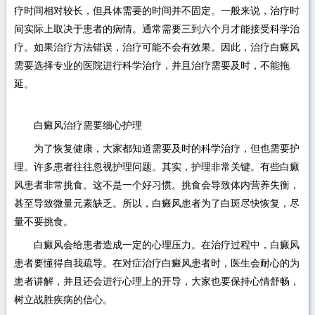
疗时间相对较长，但具体需要的时间并不固定。一般来说，治疗时
间实际上取决于患者的病情。通常需要三到六个月才能接受科学治
疗。如果治疗方法错误，治疗可能不会有效果。因此，治疗白癜风
需要选择专业的医院进行科学治疗，并且治疗需要及时，不能拖
延。
白癜风治疗需要细心护理
为了恢复健康，大家都知道需要及时的科学治疗，但也需要护
理。许多患者往往忽视护理问题。其实，护理非常关键。有些白癜
风患者非常挑食。这不是一个好习惯。挑食会导致体内营养失衡，
甚至导致微量元素缺乏。所以，白癜风患者为了白斑尽快恢复，尽
量不要挑食。
白癜风会给患者造成一定的心理压力。在治疗过程中，白癜风
患者要懂得自我疏导。在对症治疗白癜风患者时，医生会耐心的为
患者讲解，并且还会进行心理上的开导，大家也要保持心情舒畅，
树立战胜疾病的信心。