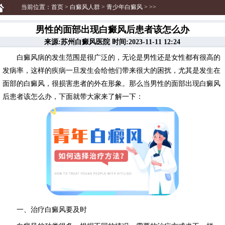
当前位置：
首页
>
白癜风人群
>
青少年白癜风
> >>
男性的面部出现白癜风后患者该怎么办
来源:苏州白癜风医院 时间:2023-11-11 12:24
白癜风病的发生范围是很广泛的，无论是男性还是女性都有很高的
发病率，这样的疾病一旦发生会给他们带来很大的困扰，尤其是发生在
面部的白癜风，很损害患者的外在形象。那么当男性的面部出现白癜风
后患者该怎么办，下面就带大家来了解一下：
一、治疗白癜风要及时