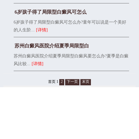
6岁孩子得了局限型白癜风可怎么
6岁孩子得了局限型白癜风可怎么办?童年可以说是一个美好
的人生阶...
[详情]
苏州白癜风医院介绍夏季局限型白
苏州白癜风医院介绍夏季局限型白癜风要怎么办?夏季是白癜
风比较...
[详情]
首页
1
2
下一页
末页